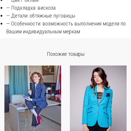
— Подкладка: вискоза
— Детали: обтяжные пуговицы
— Особенности: возможность выполнения модели по
Вашим индивидуальным меркам
Похожие товары