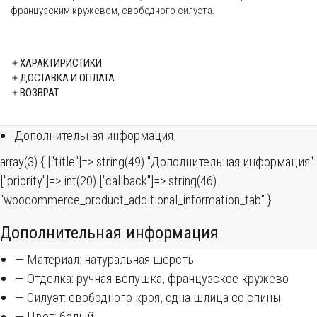
французским кружевом, свободного силуэта.
ХАРАКТИРИСТИКИ
ДОСТАВКА И ОПЛАТА
ВОЗВРАТ
Дополнительная информация
array(3) { ["title"]=> string(49) "Дополнительная информация"
["priority"]=> int(20) ["callback"]=> string(46)
"woocommerce_product_additional_information_tab" }
Дополнительная информация
— Материал: натуральная шерсть
— Отделка: ручная вспушка, французское кружево
— Силуэт: свободного кроя, одна шлица со спины
— Цвет: белый