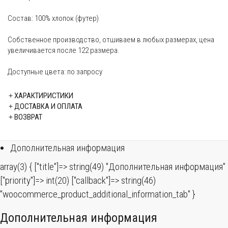
Состав: 100% хлопок (футер)
Собственное производство, отшиваем в любых размерах, цена
увеличивается после 122 размера.
Доступные цвета: по запросу
ХАРАКТИРИСТИКИ
ДОСТАВКА И ОПЛАТА
ВОЗВРАТ
Дополнительная информация
array(3) { ["title"]=> string(49) "Дополнительная информация"
["priority"]=> int(20) ["callback"]=> string(46)
"woocommerce_product_additional_information_tab" }
Дополнительная информация