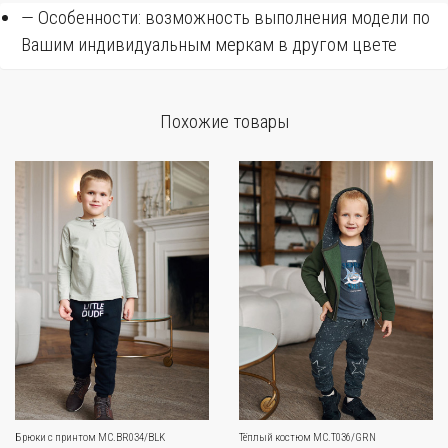
— Особенности: возможность выполнения модели по
Вашим индивидуальным меркам в другом цвете
Похожие товары
Брюки с принтом MC.BR034/BLK
Тёплый костюм MC.T036/GRN