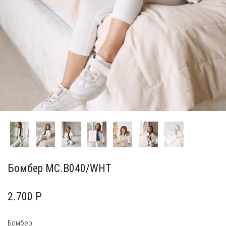
Бомбер MC.B040/WHT
2.700 Р
Бомбер