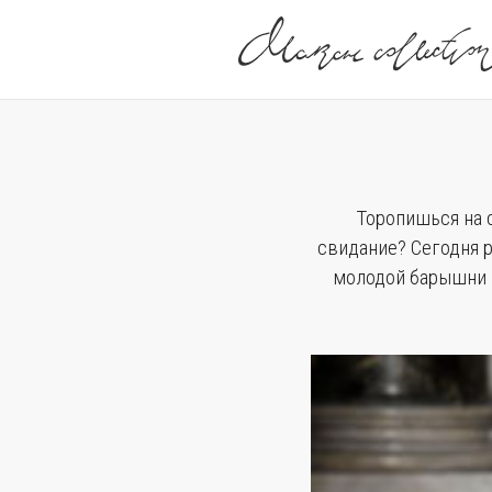
Торопишься на 
свидание? Сегодня 
молодой барышни 